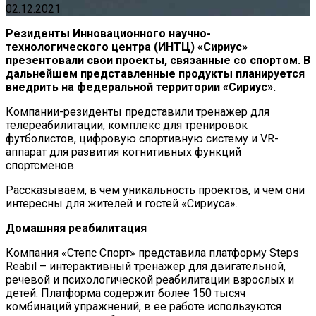
02.12.2021
Резиденты Инновационного научно-
технологического центра (ИНТЦ) «Сириус»
презентовали свои проекты, связанные со спортом. В
дальнейшем представленные продукты планируется
внедрить на федеральной территории «Сириус».
Компании-резиденты представили тренажер для
телереабилитации, комплекс для тренировок
футболистов, цифровую спортивную систему и VR-
аппарат для развития когнитивных функций
спортсменов.
Рассказываем, в чем уникальность проектов, и чем они
интересны для жителей и гостей «Сириуса».
Домашняя реабилитация
Компания «Степс Спорт» представила платформу Steps
Reabil – интерактивный тренажер для двигательной,
речевой и психологической реабилитации взрослых и
детей. Платформа содержит более 150 тысяч
комбинаций упражнений, в ее работе используются