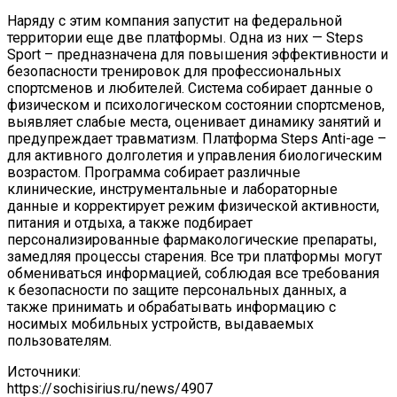
Наряду с этим компания запустит на федеральной
территории еще две платформы. Одна из них — Steps
Sport – предназначена для повышения эффективности и
безопасности тренировок для профессиональных
спортсменов и любителей. Система собирает данные о
физическом и психологическом состоянии спортсменов,
выявляет слабые места, оценивает динамику занятий и
предупреждает травматизм. Платформа Steps Anti-age –
для активного долголетия и управления биологическим
возрастом. Программа собирает различные
клинические, инструментальные и лабораторные
данные и корректирует режим физической активности,
питания и отдыха, а также подбирает
персонализированные фармакологические препараты,
замедляя процессы старения. Все три платформы могут
обмениваться информацией, соблюдая все требования
к безопасности по защите персональных данных, а
также принимать и обрабатывать информацию с
носимых мобильных устройств, выдаваемых
пользователям.
Источники:
https://sochisirius.ru/news/4907