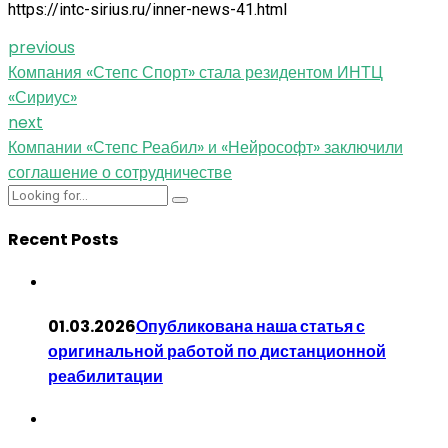
https://intc-sirius.ru/inner-news-41.html
previous
Компания «Степс Спорт» стала резидентом ИНТЦ
«Сириус»
next
Компании «Степс Реабил» и «Нейрософт» заключили
соглашение о сотрудничестве
Recent Posts
01.03.2026
Опубликована наша статья с
оригинальной работой по дистанционной
реабилитации